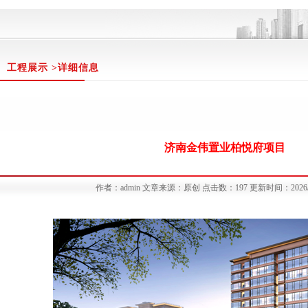
工程展示 >详细信息
济南金伟置业柏悦府项目
作者：admin 文章来源：原创 点击数：197 更新时间：2026/3/17