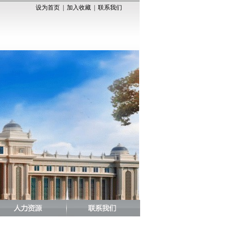
设为首页
|
加入收藏
|
联系我们