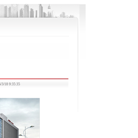
8 9:35:35