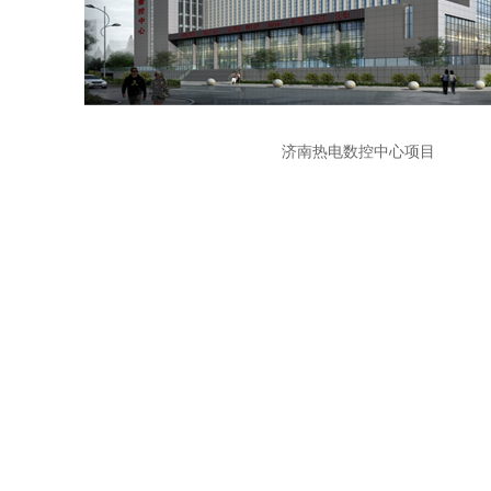
济南热电数控中心项目