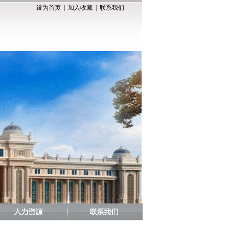
设为首页
|
加入收藏
|
联系我们