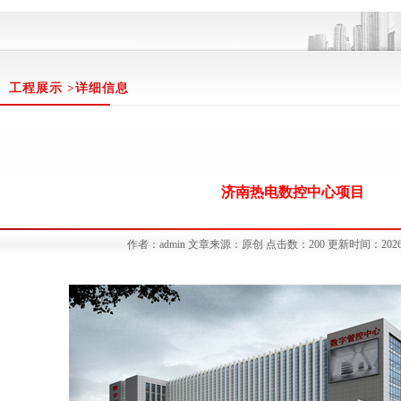
工程展示 >详细信息
济南热电数控中心项目
作者：admin 文章来源：原创 点击数：200 更新时间：2026/3/1