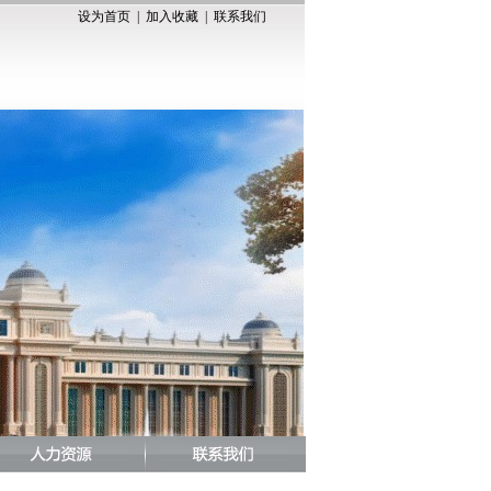
设为首页
|
加入收藏
|
联系我们