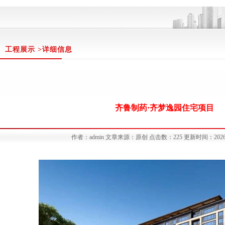
工程展示 >详细信息
齐鲁制药·齐梦逸园住宅项目
作者：admin 文章来源：原创 点击数：225 更新时间：2026/3/1