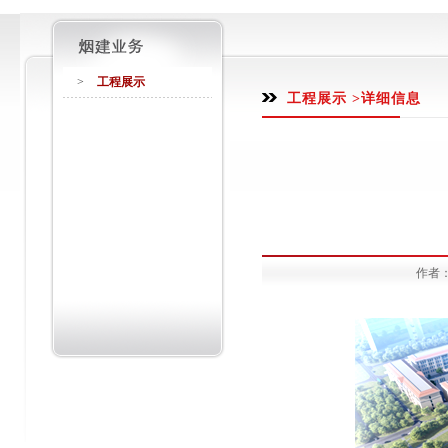
>
工程展示
工程展示 >详细信息
作者：a