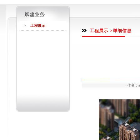
>
工程展示
工程展示 >详细信息
作者：ad